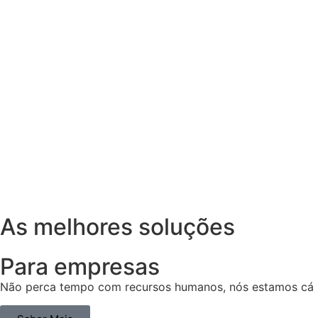
As melhores soluções
Para empresas
Não perca tempo com recursos humanos, nós estamos cá p