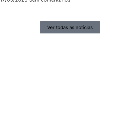
Ver todas as notícias