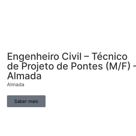
Engenheiro Civil – Técnico
de Projeto de Pontes (M/F) 
Almada
Almada
Saber mais