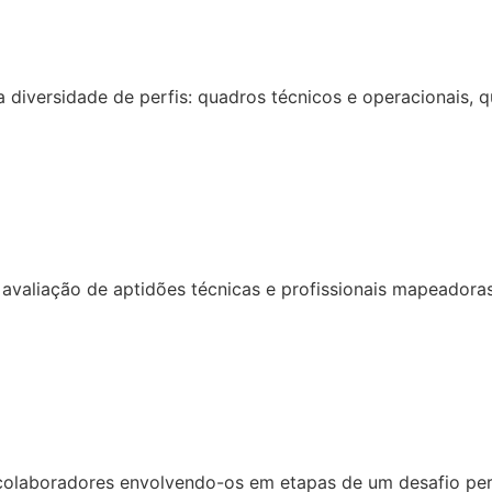
diversidade de perfis: quadros técnicos e operacionais, q
valiação de aptidões técnicas e profissionais mapeadoras 
colaboradores envolvendo-os em etapas de um desafio per