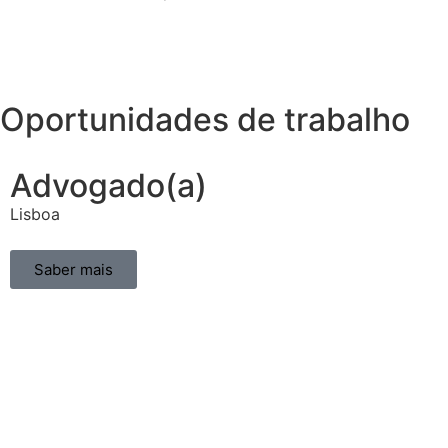
Oportunidades de trabalho
Advogado(a)
Lisboa
Saber mais