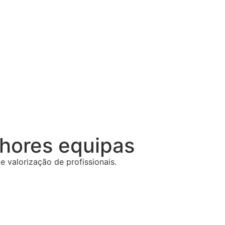
lhores equipas
 valorização de profissionais.