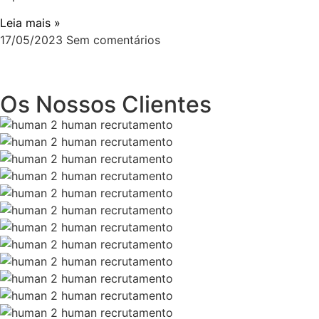
Leia mais »
17/05/2023
Sem comentários
Os Nossos Clientes