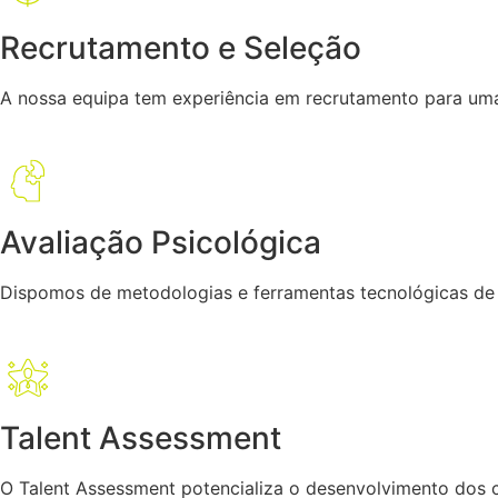
Recrutamento e Seleção
A nossa equipa tem experiência em recrutamento para uma 
Avaliação Psicológica
Dispomos de metodologias e ferramentas tecnológicas de a
Talent Assessment
O Talent Assessment potencializa o desenvolvimento dos 