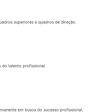
uadros superiores e quadros de direção.
do talento profissional.
manente em busca do sucesso profissional.