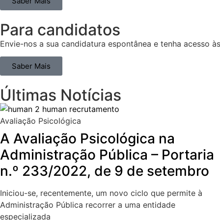
Saber Mais
Para candidatos
Envie-nos a sua candidatura espontânea e tenha acesso à
Saber Mais
Últimas Notícias
Avaliação Psicológica
A Avaliação Psicológica na
Administração Pública – Portaria
n.º 233/2022, de 9 de setembro
Iniciou-se, recentemente, um novo ciclo que permite à
Administração Pública recorrer a uma entidade
especializada