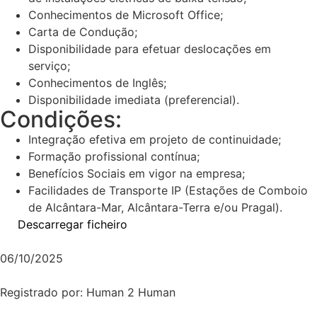
Conhecimentos de Microsoft Office;
Carta de Condução;
Disponibilidade para efetuar deslocações em
serviço;
Conhecimentos de Inglês;
Disponibilidade imediata (preferencial).
Condições:
Integração efetiva em projeto de continuidade;
Formação profissional contínua;
Benefícios Sociais em vigor na empresa;
Facilidades de Transporte IP (Estações de Comboio
de Alcântara-Mar, Alcântara-Terra e/ou Pragal).
Descarregar ficheiro
06/10/2025
Registrado por: Human 2 Human