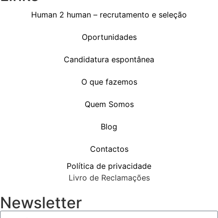
Human 2 human – recrutamento e seleção
Oportunidades
Candidatura espontânea
O que fazemos
Quem Somos
Blog
Contactos
Política de privacidade
Livro de Reclamações
Newsletter