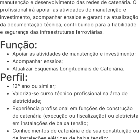
manutenção e desenvolvimento das redes de catenária. O
profissional irá apoiar as atividades de manutenção e
investimento, acompanhar ensaios e garantir a atualização
da documentação técnica, contribuindo para a fiabilidade
e segurança das infraestruturas ferroviárias.
Função:
Apoiar as atividades de manutenção e investimento;
Acompanhar ensaios;
Atualizar Esquemas Longitudinais de Catenária.
Perfil:
12º ano ou similar;
Valoriza-se curso técnico profissional na área de
eletricidade;
Experiência profissional em funções de construção
de catenária (execução ou fiscalização) ou eletricista
em instalações de baixa tensão;
Conhecimentos de catenária e da sua constituição ou
de instalações elétricas de baixa tensão;