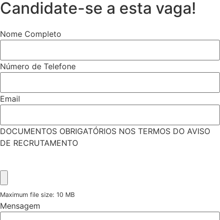
Candidate-se a esta vaga!
Nome Completo
Número de Telefone
Email
DOCUMENTOS OBRIGATÓRIOS NOS TERMOS DO AVISO
DE RECRUTAMENTO
Maximum file size: 10 MB
Mensagem