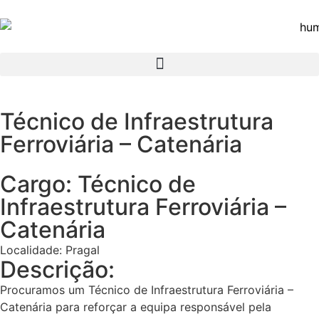
Técnico de Infraestrutura
Ferroviária – Catenária
Cargo: Técnico de
Infraestrutura Ferroviária –
Catenária
Localidade: Pragal
Descrição:
Procuramos um Técnico de Infraestrutura Ferroviária –
Catenária para reforçar a equipa responsável pela