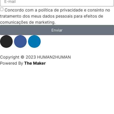
Concordo com a política de privacidade e consinto no
tratamento dos meus dados pessoais para efeitos de
comunicações de marketing.
Enviar
Copyright © 2023 HUMAN2HUMAN
Powered By
The Maker