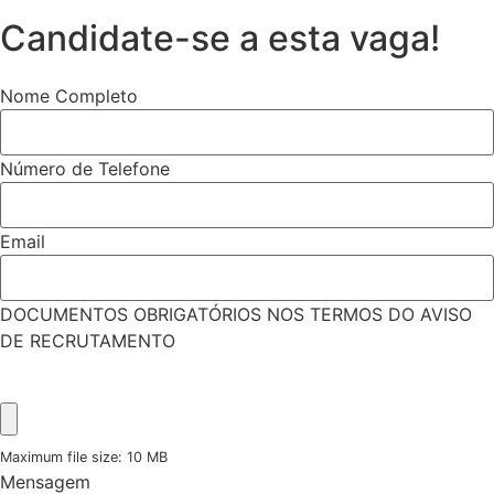
Candidate-se a esta vaga!
Nome Completo
Número de Telefone
Email
DOCUMENTOS OBRIGATÓRIOS NOS TERMOS DO AVISO
DE RECRUTAMENTO
Maximum file size: 10 MB
Mensagem