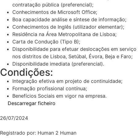
contratação pública (preferencial);
Conhecimentos de Microsoft Office;
Boa capacidade análise e síntese de informação;
Conhecimentos de Inglês (utilizador elementar);
Residência na Área Metropolitana de Lisboa;
Carta de Condução (Tipo B);
Disponibilidade para efetuar deslocações em serviço
nos distritos de Lisboa, Setúbal, Évora, Beja e Faro;
Disponibilidade imediata (preferencial).
Condições:
Integração efetiva em projeto de continuidade;
Formação profissional contínua;
Benefícios Sociais em vigor na empresa.
Descarregar ficheiro
26/07/2024
Registrado por: Human 2 Human