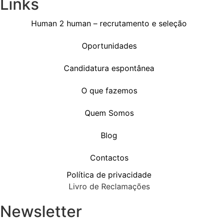
Links
Human 2 human – recrutamento e seleção
Oportunidades
Candidatura espontânea
O que fazemos
Quem Somos
Blog
Contactos
Política de privacidade
Livro de Reclamações
Newsletter