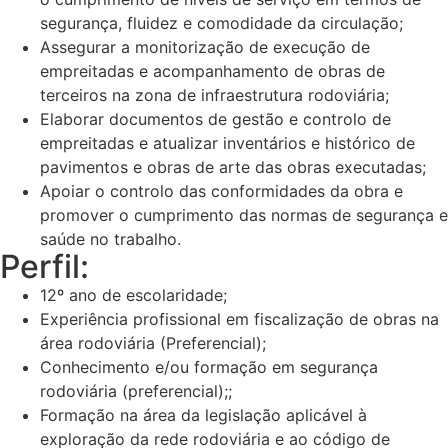
segurança, fluidez e comodidade da circulação;
Assegurar a monitorização de execução de
empreitadas e acompanhamento de obras de
terceiros na zona de infraestrutura rodoviária;
Elaborar documentos de gestão e controlo de
empreitadas e atualizar inventários e histórico de
pavimentos e obras de arte das obras executadas;
Apoiar o controlo das conformidades da obra e
promover o cumprimento das normas de segurança e
saúde no trabalho.
Perfil:
12º ano de escolaridade;
Experiência profissional em fiscalização de obras na
área rodoviária (Preferencial);
Conhecimento e/ou formação em segurança
rodoviária (preferencial);;
Formação na área da legislação aplicável à
exploração da rede rodoviária e ao código de