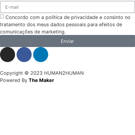
Concordo com a política de privacidade e consinto no
tratamento dos meus dados pessoais para efeitos de
comunicações de marketing.
Enviar
Copyright © 2023 HUMAN2HUMAN
Powered By
The Maker