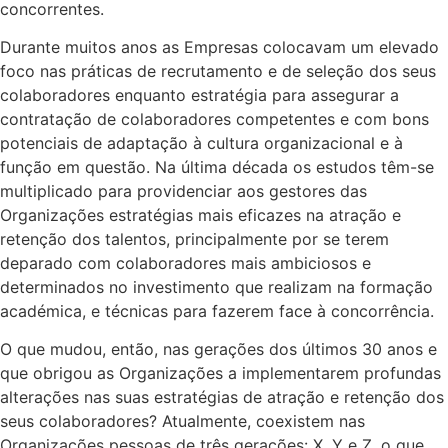
concorrentes.
Durante muitos anos as Empresas colocavam um elevado
foco nas práticas de recrutamento e de seleção dos seus
colaboradores enquanto estratégia para assegurar a
contratação de colaboradores competentes e com bons
potenciais de adaptação à cultura organizacional e à
função em questão. Na última década os estudos têm-se
multiplicado para providenciar aos gestores das
Organizações estratégias mais eficazes na atração e
retenção dos talentos, principalmente por se terem
deparado com colaboradores mais ambiciosos e
determinados no investimento que realizam na formação
académica, e técnicas para fazerem face à concorrência.
O que mudou, então, nas gerações dos últimos 30 anos e
que obrigou as Organizações a implementarem profundas
alterações nas suas estratégias de atração e retenção dos
seus colaboradores? Atualmente, coexistem nas
Organizações pessoas de três gerações: X, Y e Z, o que