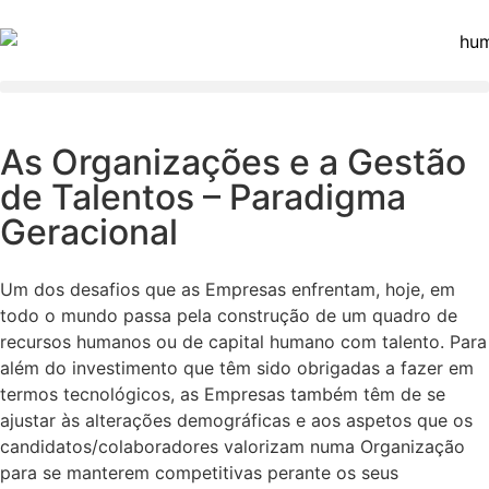
As Organizações e a Gestão
de Talentos – Paradigma
Geracional
Um dos desafios que as Empresas enfrentam, hoje, em
todo o mundo passa pela construção de um quadro de
recursos humanos ou de capital humano com talento. Para
além do investimento que têm sido obrigadas a fazer em
termos tecnológicos, as Empresas também têm de se
ajustar às alterações demográficas e aos aspetos que os
candidatos/colaboradores valorizam numa Organização
para se manterem competitivas perante os seus