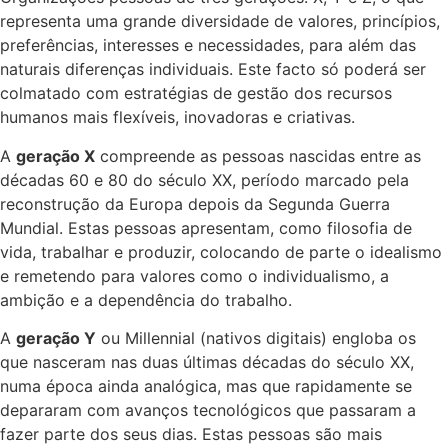
representa uma grande diversidade de valores, princípios,
preferências, interesses e necessidades, para além das
naturais diferenças individuais. Este facto só poderá ser
colmatado com estratégias de gestão dos recursos
humanos mais flexíveis, inovadoras e criativas.
A
geração X
compreende as pessoas nascidas entre as
décadas 60 e 80 do século XX, período marcado pela
reconstrução da Europa depois da Segunda Guerra
Mundial. Estas pessoas apresentam, como filosofia de
vida, trabalhar e produzir, colocando de parte o idealismo
e remetendo para valores como o individualismo, a
ambição e a dependência do trabalho.
A
geração Y
ou Millennial (nativos digitais) engloba os
que nasceram nas duas últimas décadas do século XX,
numa época ainda analógica, mas que rapidamente se
depararam com avanços tecnológicos que passaram a
fazer parte dos seus dias. Estas pessoas são mais