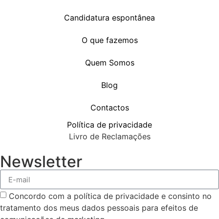
Candidatura espontânea
O que fazemos
Quem Somos
Blog
Contactos
Política de privacidade
Livro de Reclamações
Newsletter
Concordo com a política de privacidade e consinto no
tratamento dos meus dados pessoais para efeitos de