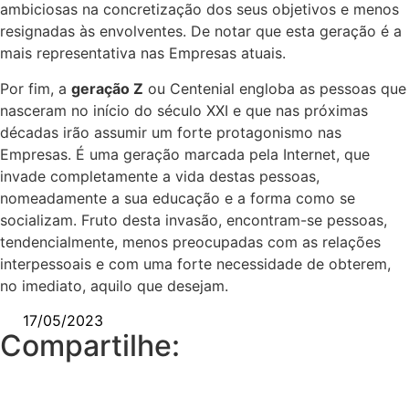
ambiciosas na concretização dos seus objetivos e menos
resignadas às envolventes. De notar que esta geração é a
mais representativa nas Empresas atuais.
Por fim, a
geração Z
ou Centenial engloba as pessoas que
nasceram no início do século XXI e que nas próximas
décadas irão assumir um forte protagonismo nas
Empresas. É uma geração marcada pela Internet, que
invade completamente a vida destas pessoas,
nomeadamente a sua educação e a forma como se
socializam. Fruto desta invasão, encontram-se pessoas,
tendencialmente, menos preocupadas com as relações
interpessoais e com uma forte necessidade de obterem,
no imediato, aquilo que desejam.
17/05/2023
Compartilhe: