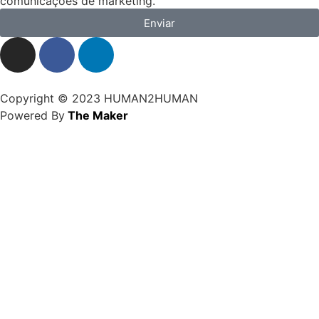
comunicações de marketing.
Enviar
Copyright © 2023 HUMAN2HUMAN
Powered By
The Maker